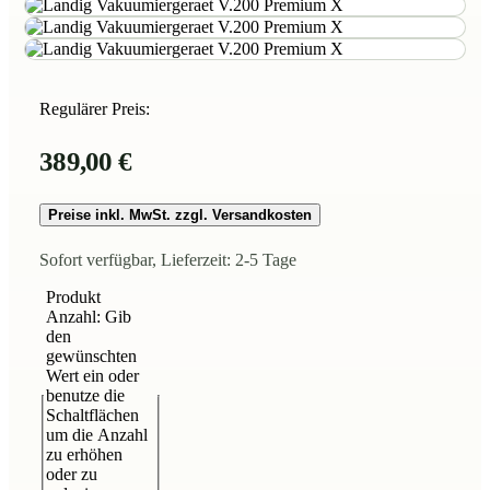
Regulärer Preis:
389,00 €
Preise inkl. MwSt. zzgl. Versandkosten
Sofort verfügbar, Lieferzeit: 2-5 Tage
Produkt
Anzahl: Gib
den
gewünschten
Wert ein oder
benutze die
Schaltflächen
um die Anzahl
zu erhöhen
oder zu