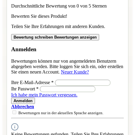
Durchschnittliche Bewertung von 0 von 5 Sternen
Bewerten Sie dieses Produkt!
Teilen Sie Ihre Erfahrungen mit anderen Kunden.
Bewertung schreiben
Bewertungen anzeigen
Anmelden
Bewertungen können nur von angemeldeten Benutzern
abgegeben werden. Bitte loggen Sie sich ein, oder erstellen
Sie einen neuen Account.
Neuer Kunde?
Ihre E-Mail-Adresse
*
Ihr Passwort
*
Ich habe mein Passwort vergessen.
Anmelden
Abbrechen
Bewertungen nur in der aktuellen Sprache anzeigen.
Keine Bewertungen gefunden. Teilen Sie Ihre Erfahrungen