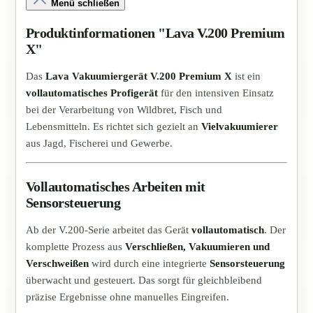
Menü schließen
Produktinformationen "Lava V.200 Premium
X"
Das
Lava Vakuumiergerät V.200 Premium X
ist ein
vollautomatisches Profigerät
für den intensiven Einsatz
bei der Verarbeitung von Wildbret, Fisch und
Lebensmitteln. Es richtet sich gezielt an
Vielvakuumierer
aus Jagd, Fischerei und Gewerbe.
Vollautomatisches Arbeiten mit
Sensorsteuerung
Ab der V.200-Serie arbeitet das Gerät
vollautomatisch
. Der
komplette Prozess aus
Verschließen, Vakuumieren und
Verschweißen
wird durch eine integrierte
Sensorsteuerung
überwacht und gesteuert. Das sorgt für gleichbleibend
präzise Ergebnisse ohne manuelles Eingreifen.