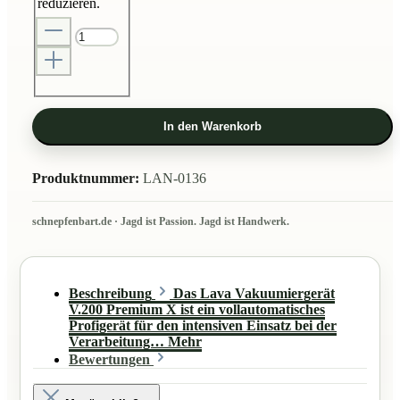
reduzieren.
In den Warenkorb
Produktnummer:
LAN-0136
Beschreibung
Das Lava Vakuumiergerät
V.200 Premium X ist ein vollautomatisches
Profigerät für den intensiven Einsatz bei der
Verarbeitung…
Mehr
Bewertungen