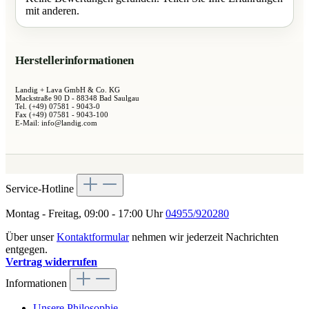
mit anderen.
Herstellerinformationen
Landig + Lava GmbH & Co. KG
Mackstraße 90 D - 88348 Bad Saulgau
Tel. (+49) 07581 - 9043-0
Fax (+49) 07581 - 9043-100
E-Mail: info@landig.com
Service-Hotline
Montag - Freitag, 09:00 - 17:00 Uhr
04955/920280
Über unser
Kontaktformular
nehmen wir jederzeit Nachrichten
entgegen.
Vertrag widerrufen
Informationen
Unsere Philosophie