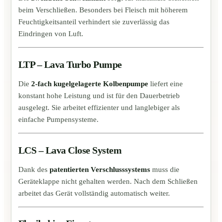
beim Verschließen. Besonders bei Fleisch mit höherem
Feuchtigkeitsanteil verhindert sie zuverlässig das
Eindringen von Luft.
LTP – Lava Turbo Pumpe
Die
2-fach kugelgelagerte Kolbenpumpe
liefert eine
konstant hohe Leistung und ist für den Dauerbetrieb
ausgelegt. Sie arbeitet effizienter und langlebiger als
einfache Pumpensysteme.
LCS – Lava Close System
Dank des
patentierten Verschlusssystems
muss die
Geräteklappe nicht gehalten werden. Nach dem Schließen
arbeitet das Gerät vollständig automatisch weiter.