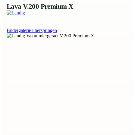
Lava V.200 Premium X
Bildergalerie überspringen