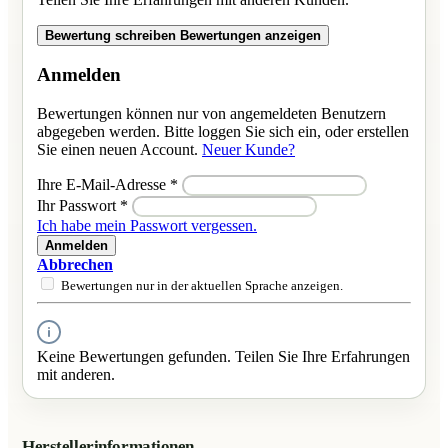
Bewertung schreiben
Bewertungen anzeigen
Anmelden
Bewertungen können nur von angemeldeten Benutzern
abgegeben werden. Bitte loggen Sie sich ein, oder erstellen
Sie einen neuen Account.
Neuer Kunde?
Ihre E-Mail-Adresse
*
Ihr Passwort
*
Ich habe mein Passwort vergessen.
Anmelden
Abbrechen
Bewertungen nur in der aktuellen Sprache anzeigen.
Keine Bewertungen gefunden. Teilen Sie Ihre Erfahrungen
mit anderen.
Herstellerinformationen