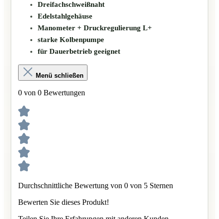
Dreifachschweißnaht
Edelstahlgehäuse
Manometer + Druckregulierung L+
starke Kolbenpumpe
für Dauerbetrieb geeignet
Menü schließen
0 von 0 Bewertungen
Durchschnittliche Bewertung von 0 von 5 Sternen
Bewerten Sie dieses Produkt!
Teilen Sie Ihre Erfahrungen mit anderen Kunden.