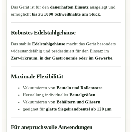
Das Gerät ist für den
dauerhaften Einsatz
ausgelegt und
ermöglicht
bis zu 1000 Schweißnähte am Stück
.
Robustes Edelstahlgehäuse
Das stabile
Edelstahlgehäuse
macht das Gerät besonders
widerstandsfähig und prädestiniert für den Einsatz im
Zerwirkraum, in der Gastronomie oder im Gewerbe
.
Maximale Flexibilität
Vakuumieren von
Beuteln und Rollenware
Herstellung individueller
Beutelgrößen
Vakuumieren von
Behältern und Gläsern
geeignet für
glatte Siegelrandbeutel ab 120 µm
Für anspruchsvolle Anwendungen