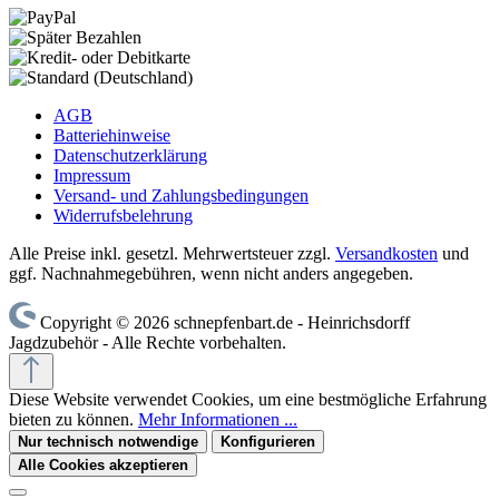
AGB
Batteriehinweise
Datenschutzerklärung
Impressum
Versand- und Zahlungsbedingungen
Widerrufsbelehrung
Alle Preise inkl. gesetzl. Mehrwertsteuer zzgl.
Versandkosten
und
ggf. Nachnahmegebühren, wenn nicht anders angegeben.
Copyright © 2026 schnepfenbart.de - Heinrichsdorff
Jagdzubehör - Alle Rechte vorbehalten.
Diese Website verwendet Cookies, um eine bestmögliche Erfahrung
bieten zu können.
Mehr Informationen ...
Nur technisch notwendige
Konfigurieren
Alle Cookies akzeptieren