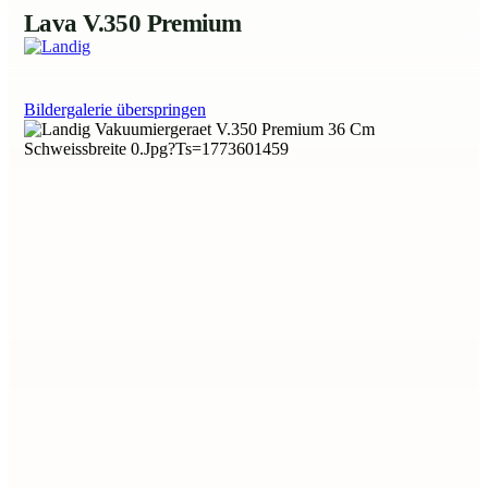
Lava V.350 Premium
Bildergalerie überspringen