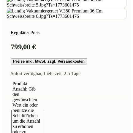
Regulärer Preis:
799,00 €
Preise inkl. MwSt. zzgl. Versandkosten
Sofort verfügbar, Lieferzeit: 2-5 Tage
Produkt
Anzahl: Gib
den
gewünschten
Wert ein oder
benutze die
Schaltflächen
um die Anzahl
zu erhöhen
oder zu