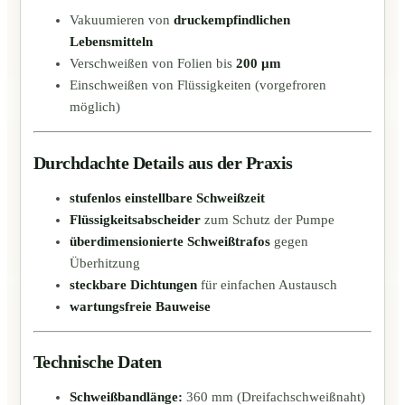
Vakuumieren von
druckempfindlichen
Lebensmitteln
Verschweißen von Folien bis
200 µm
Einschweißen von Flüssigkeiten (vorgefroren
möglich)
Durchdachte Details aus der Praxis
stufenlos einstellbare Schweißzeit
Flüssigkeitsabscheider
zum Schutz der Pumpe
überdimensionierte Schweißtrafos
gegen
Überhitzung
steckbare Dichtungen
für einfachen Austausch
wartungsfreie Bauweise
Technische Daten
Schweißbandlänge:
360 mm (Dreifachschweißnaht)