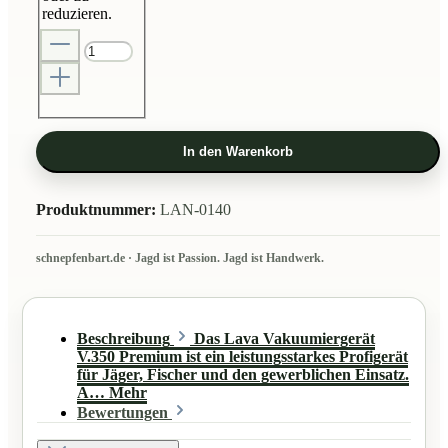
reduzieren.
In den Warenkorb
Produktnummer:
LAN-0140
Beschreibung
Das Lava Vakuumiergerät
V.350 Premium ist ein leistungsstarkes Profigerät
für Jäger, Fischer und den gewerblichen Einsatz.
A…
Mehr
Bewertungen