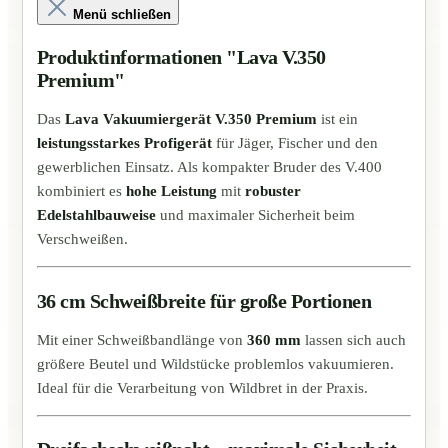
Menü schließen
Produktinformationen "Lava V.350
Premium"
Das
Lava Vakuumiergerät V.350 Premium
ist ein
leistungsstarkes Profigerät
für Jäger, Fischer und den
gewerblichen Einsatz. Als kompakter Bruder des V.400
kombiniert es
hohe Leistung
mit
robuster
Edelstahlbauweise
und maximaler Sicherheit beim
Verschweißen.
36 cm Schweißbreite für große Portionen
Mit einer Schweißbandlänge von
360 mm
lassen sich auch
größere Beutel und Wildstücke problemlos vakuumieren.
Ideal für die Verarbeitung von Wildbret in der Praxis.